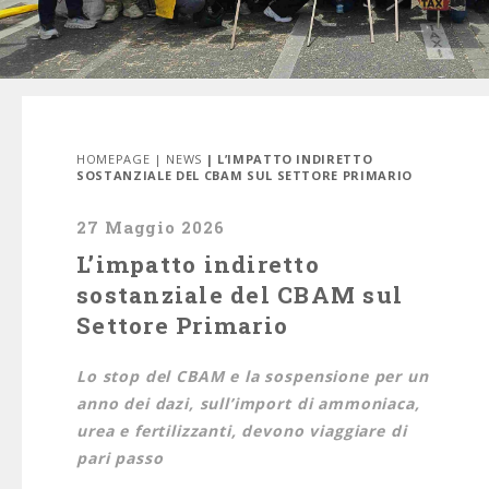
HOMEPAGE
|
NEWS
| L’IMPATTO INDIRETTO
SOSTANZIALE DEL CBAM SUL SETTORE PRIMARIO
27 Maggio 2026
L’impatto indiretto
sostanziale del CBAM sul
Settore Primario
Lo stop del CBAM e la sospensione per un
anno dei dazi, sull’import di ammoniaca,
urea e fertilizzanti, devono viaggiare di
pari passo