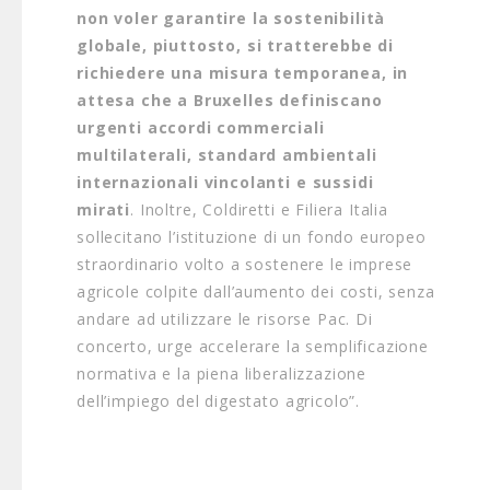
non voler garantire la sostenibilità
globale, piuttosto, si tratterebbe di
richiedere una misura temporanea, in
attesa che a Bruxelles definiscano
urgenti accordi commerciali
multilaterali, standard ambientali
internazionali vincolanti e sussidi
mirati
. Inoltre, Coldiretti e Filiera Italia
sollecitano l’istituzione di un fondo europeo
straordinario volto a sostenere le imprese
agricole colpite dall’aumento dei costi, senza
andare ad utilizzare le risorse Pac. Di
concerto, urge accelerare la semplificazione
normativa e la piena liberalizzazione
dell’impiego del digestato agricolo”.