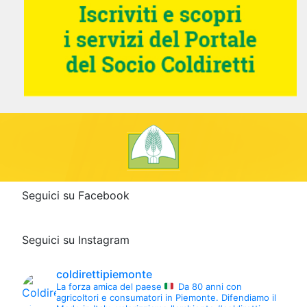
Seguici su Facebook
Seguici su Instagram
coldirettipiemonte
La forza amica del paese
Da 80 anni con
agricoltori e consumatori in Piemonte.
Difendiamo il