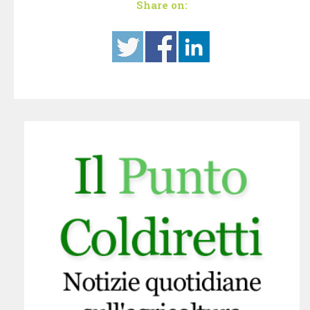
Share on: