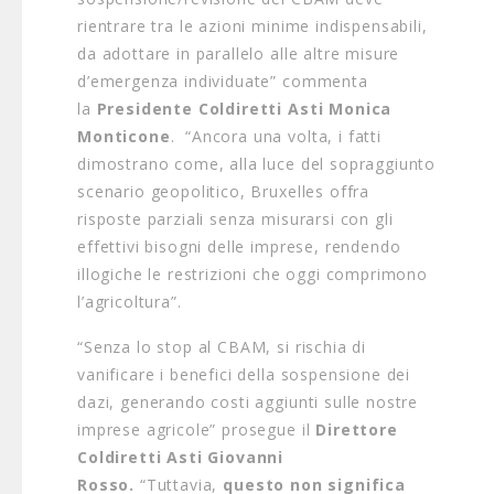
rientrare tra le azioni minime indispensabili,
da adottare in parallelo alle altre misure
d’emergenza individuate” commenta
la
Presidente Coldiretti Asti Monica
Monticone
. “Ancora una volta, i fatti
dimostrano come, alla luce del sopraggiunto
scenario geopolitico, Bruxelles offra
risposte parziali senza misurarsi con gli
effettivi bisogni delle imprese, rendendo
illogiche le restrizioni che oggi comprimono
l’agricoltura”.
“Senza lo stop al CBAM, si rischia di
vanificare i benefici della sospensione dei
dazi, generando costi aggiunti sulle nostre
imprese agricole” prosegue il
Direttore
Coldiretti Asti Giovanni
Rosso.
“Tuttavia,
questo non significa