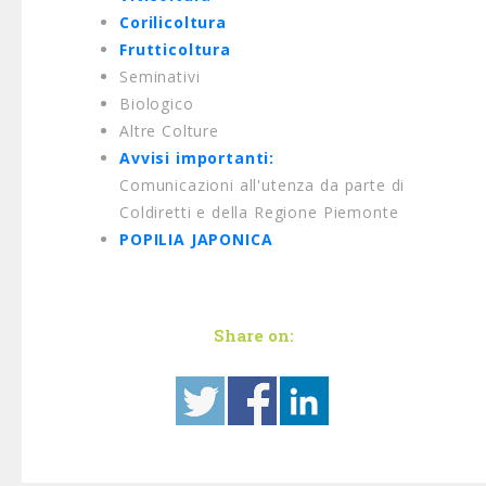
Corilicoltura
Frutticoltura
Seminativi
Biologico
Altre Colture
Avvisi importanti:
Comunicazioni all'utenza da parte di
Coldiretti e della Regione Piemonte
POPILIA JAPONICA
Share on: