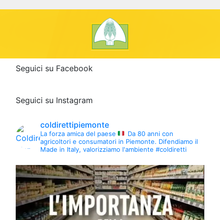
Seguici su Facebook
Seguici su Instagram
coldirettipiemonte
La forza amica del paese
Da 80 anni con
agricoltori e consumatori in Piemonte.
Difendiamo il
Made in Italy, valorizziamo l'ambiente #coldiretti