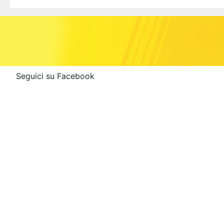
Seguici su Facebook