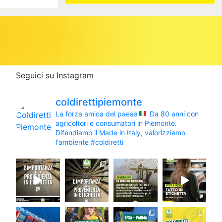
Seguici su Instagram
coldirettipiemonte
La forza amica del paese
Da 80 anni con
agricoltori e consumatori in Piemonte.
Difendiamo il Made in Italy, valorizziamo
l'ambiente #coldiretti